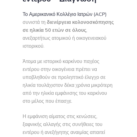
Το Αμερικανικό Κολλέγιο Ιατρών (ACP)
συνιστά τη
διενέργεια κολονοσκόπησης
σε ηλικία 50 ετών σε όλους
,
ανεξαρτήτως ατομικού ή οικογενειακού
ιστορικού.
Άτομα με ιστορικό καρκίνου παχέος
εντέρου στην οικογένεια πρέπει να
υποβληθούν σε προληπτικό έλεγχο σε
ηλικία τουλάχιστον δέκα χρόνια μικρότερη
από την ηλικία εμφάνισης του καρκίνου
στο μέλος που έπασχε.
Η εμφάνιση αίματος στις κενώσεις,
ξαφνικής αλλαγής στις συνήθειες του
εντέρου ή ανεξήγητης αναιμίας απαιτεί