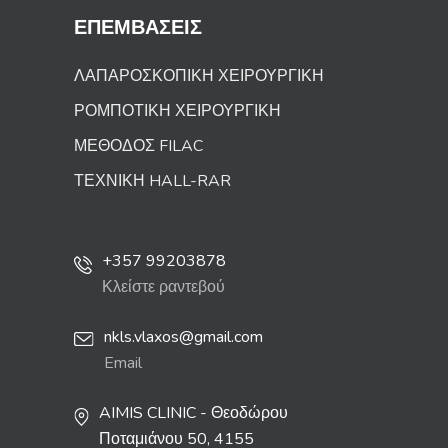
ΕΠΕΜΒΑΣΕΙΣ
ΛΑΠΑΡΟΣΚΟΠΙΚΗ ΧΕΙΡΟΥΡΓΙΚΗ
ΡΟΜΠΟΤΙΚΗ ΧΕΙΡΟΥΡΓΙΚΗ
ΜΕΘΟΔΟΣ FILAC
ΤΕΧΝΙΚΗ HALL-RAR
+357 99203878
Κλείστε ραντεβού
nkls.vlaxos@gmail.com
Email
AIMIS CLINIC - Θεοδώρου
Ποταμιάνου 50, 4155