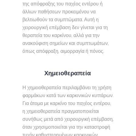
της απόφραξης του παχέος εντέρου ή
άλλων παθήσεων προκειμένου να
βελτιωθούν τα συμπτώματα. Αυτή η
χειρουργική επέμβαση δεν γίνεται για τη
θεραπεία του καρκίνου, αλλά για την
ανακούφιση σημείων και συμπτωμάτων,
όπως απόφραξη, αιμορραγία ή πόνος.
Χημειοθεραπεία
Η χημειοθεραπεία περιλαμβάνει τη χρήση
φαρμάκων κατά των καρκινικών κυττάρων.
Για άτομα με καρκίνο του παχέος εντέρου,
η χημειοθεραπεία πραγματοποιείται
συνήθως μετά από χειρουργική επέμβαση,
όταν χρησιμοποιείται για την καταστροφή
τυχόν καθυστερημένων καρκινικών