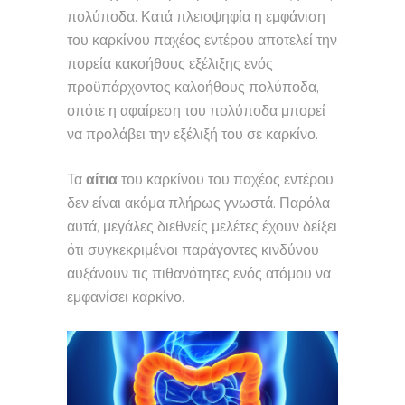
πολύποδα. Κατά πλειοψηφία η εμφάνιση
του καρκίνου παχέος εντέρου αποτελεί την
πορεία κακοήθους εξέλιξης ενός
προϋπάρχοντος καλοήθους πολύποδα,
οπότε η αφαίρεση του πολύποδα μπορεί
να προλάβει την εξέλιξή του σε καρκίνο.
Τα
αίτια
του καρκίνου του παχέος εντέρου
δεν είναι ακόμα πλήρως γνωστά. Παρόλα
αυτά, μεγάλες διεθνείς μελέτες έχουν δείξει
ότι συγκεκριμένοι παράγοντες κινδύνου
αυξάνουν τις πιθανότητες ενός ατόμου να
εμφανίσει καρκίνο.