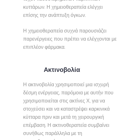
κυττάρων. Η χημειοθεραπεία ελέγχει
επίσης την ανάπτυξη όγκων.
Η χημειοθεραπεία συχνά παρουσιάζει
παρενέργειες που πρέπει να ελέγχονται με
επιπλέον φάρμακα.
Ακτινοβολία
Η ακτινοβολία χρησιμοποιεί μια ισχυρή
δέσμη ενέργειας, παρόμοια με αυτήν που
χρησιμοποιείται στις ακτίνες Χ, για να
στοχεύσει και να καταστρέψει καρκινικά
κύτταρα πριν και μετά τη χειρουργική
επέμβαση. Η ακτινοθεραπεία συμβαίνει
συνήθως παράλληλα με τη