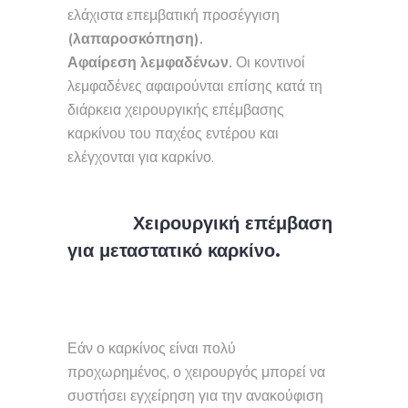
ελάχιστα επεμβατική προσέγγιση
(λαπαροσκόπηση).
Αφαίρεση λεμφαδένων.
Οι κοντινοί
λεμφαδένες αφαιρούνται επίσης κατά τη
διάρκεια χειρουργικής επέμβασης
καρκίνου του παχέος εντέρου και
ελέγχονται για καρκίνο.
Χειρουργική επέμβαση
για μεταστατικό καρκίνο.
Εάν ο καρκίνος είναι πολύ
προχωρημένος, ο χειρουργός μπορεί να
συστήσει εγχείρηση για την ανακούφιση