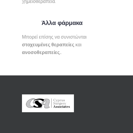
χημειοθεραπεία.
Άλλα φάρμακα
Μπορεί επίσης να συνιστώνται
στοχευμένες θεραπείες
και
ανοσοθεραπείες.
.