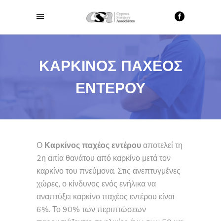
ΚΑΡΚΙΝΟΣ ΠΑΧΕΟΣ
ΕΝΤΕΡΟΥ
Ο
Καρκίνος παχέος εντέρου
αποτελεί τη
2η αιτία θανάτου από καρκίνο μετά τον
καρκίνο του πνεύμονα. Στις ανεπτυγμένες
χώρες, ο κίνδυνος ενός ενήλικα να
αναπτύξει καρκίνο παχέος εντέρου είναι
6%. Το 90% των περιπτώσεων