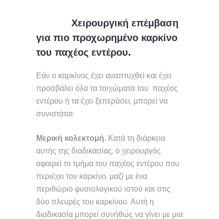
Χειρουργική επέμβαση
για πιο προχωρημένο καρκίνο
του παχέος εντέρου.
Εάν ο καρκίνος έχει αναπτυχθεί και έχει
προσβάλει όλα τα τοιχώματα του παχέος
εντέρου ή τα έχει ξεπεράσει, μπορεί να
συνιστάται:
Μερική κολεκτομή.
Κατά τη διάρκεια
αυτής της διαδικασίας, ο χειρουργός
αφαιρεί το τμήμα του παχέος εντέρου που
περιέχει τον καρκίνο, μαζί με ένα
περιθώριο φυσιολογικού ιστού και στις
δύο πλευρές του καρκίνου. Αυτή η
διαδικασία μπορεί συνήθως να γίνει με μια