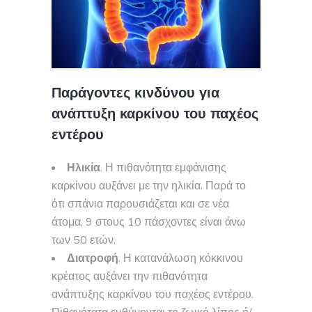
Παράγοντες κινδύνου για
ανάπτυξη καρκίνου του παχέος
εντέρου
Ηλικία
. Η πιθανότητα εμφάνισης
καρκίνου αυξάνει με την ηλικία. Παρά το
ότι σπάνια παρουσιάζεται και σε νέα
άτομα, 9 στους 10 πάσχοντες είναι άνω
των 50 ετών.
Διατροφή
. Η κατανάλωση κόκκινου
κρέατος αυξάνει την πιθανότητα
ανάπτυξης καρκίνου του παχέος εντέρου.