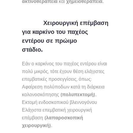
ακτινοθεραπεία
και
χημειοθεραπεία.
Χειρουργική επέμβαση
για καρκίνο του παχέος
εντέρου σε πρώιμο
στάδιο.
Εάν ο καρκίνος του παχέος εντέρου είναι
πολύ μικρός, τότε έχουν θέση ελάχιστες
επεμβατικές προσεγγίσεις, όπως:
Αφαίρεση πολύποδων κατά τη διάρκεια
κολονοσκόπησης
(πολυπεκτομή).
Εκτομή ενδοσκοπικού βλεννογόνου
Ελάχιστα επεμβατική χειρουργική
επέμβαση
(λαπαροσκοπική
χειρουργική).