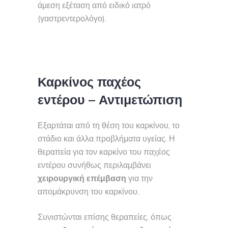
άμεση εξέταση από ειδικό ιατρό
(γαστρεντερολόγο).
Καρκίνος παχέος
εντέρου – Αντιμετώπιση
Εξαρτάται από τη θέση του καρκίνου, το
στάδιο και άλλα προβλήματα υγείας. Η
θεραπεία για τον καρκίνο του παχέος
εντέρου συνήθως περιλαμβάνει
χειρουργική επέμβαση
για την
απομάκρυνση του καρκίνου.
Συνιστώνται επίσης θεραπείες, όπως