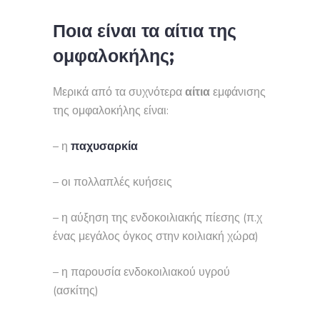
Ποια είναι τα αίτια της
ομφαλοκήλης;
Μερικά από τα συχνότερα
αίτια
εμφάνισης
της ομφαλοκήλης είναι:
– η
παχυσαρκία
– οι πολλαπλές κυήσεις
– η αύξηση της ενδοκοιλιακής πίεσης (π.χ
ένας μεγάλος όγκος στην κοιλιακή χώρα)
– η παρουσία ενδοκοιλιακού υγρού
(ασκίτης)