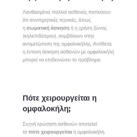
Λανθασμένα, πολλοί ασθενείς πιστεύουν
ότι συντηρητικές τεχνικές, όπως
η
σωματική άσκηση
ή η χρήση ζώνης
(κηλεπιδέσμου), συμβάλουν στην
αντιμετώπιση της ομφαλοκήλης. Αντίθετα,
η έντονη άσκηση ασθενών με ομφαλοκήλη
μπορεί να επιδεινώσει το πρόβλημα.
Πότε χειρουργείται η
ομφαλοκήλη;
Συχνή ερώτηση ασθενών αποτελεί
το
πότε χειρουργείται
η ομφαλοκήλη,