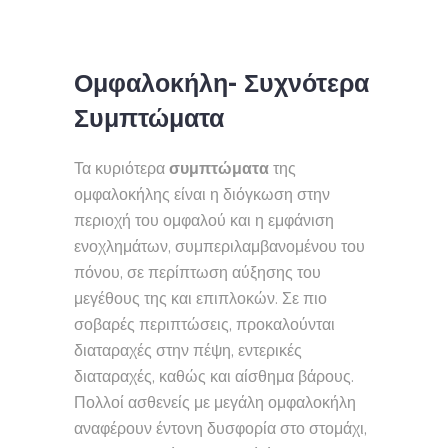
Ομφαλοκήλη- Συχνότερα
Συμπτώματα
Τα κυριότερα
συμπτώματα
της
ομφαλοκήλης είναι η διόγκωση στην
περιοχή του ομφαλού και η εμφάνιση
ενοχλημάτων, συμπεριλαμβανομένου του
πόνου, σε περίπτωση αύξησης του
μεγέθους της και επιπλοκών. Σε πιο
σοβαρές περιπτώσεις, προκαλούνται
διαταραχές στην πέψη, εντερικές
διαταραχές, καθώς και αίσθημα βάρους.
Πολλοί ασθενείς με μεγάλη ομφαλοκήλη
αναφέρουν έντονη δυσφορία στο στομάχι,