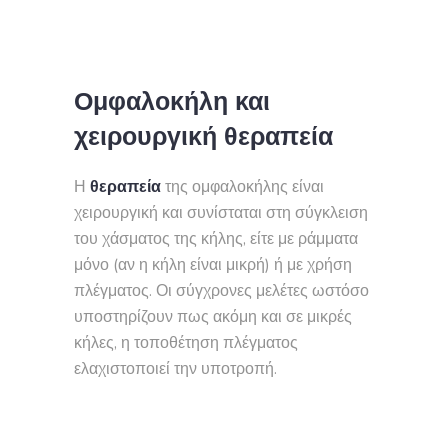
Ομφαλοκήλη και
χειρουργική θεραπεία
Η
θεραπεία
της ομφαλοκήλης είναι
χειρουργική και συνίσταται στη σύγκλειση
του χάσματος της κήλης, είτε με ράμματα
μόνο (αν η κήλη είναι μικρή) ή με χρήση
πλέγματος. Οι σύγχρονες μελέτες ωστόσο
υποστηρίζουν πως ακόμη και σε μικρές
κήλες, η τοποθέτηση πλέγματος
ελαχιστοποιεί την υποτροπή.