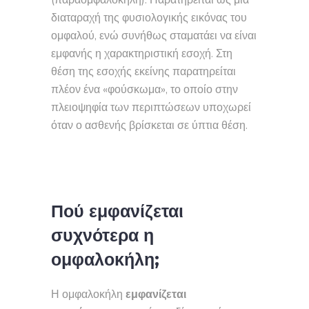
διαταραχή της φυσιολογικής εικόνας του
ομφαλού, ενώ συνήθως σταματάει να είναι
εμφανής η χαρακτηριστική εσοχή. Στη
θέση της εσοχής εκείνης παρατηρείται
πλέον ένα «φούσκωμα», το οποίο στην
πλειοψηφία των περιπτώσεων υποχωρεί
όταν ο ασθενής βρίσκεται σε ύπτια θέση.
Πού εμφανίζεται
συχνότερα η
ομφαλοκήλη;
Η ομφαλοκήλη
εμφανίζεται