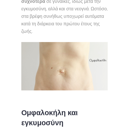
συχνότερα
σε γυναίκες, ιδίως μετά την
εγκυμοσύνη, αλλά και στα νεογνά. Ωστόσο,
στα βρέφη συνήθως υποχωρεί αυτόματα
κατά τη διάρκεια του πρώτου έτους της
ζωής.
Ομφαλοκήλη και
εγκυμοσύνη