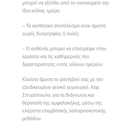
μπορεί να εξέλθει από το νοσοκομείο την
ίδια κιόλας ημέρα.
– Το αισθητικό αποτέλεσμα είναι άριστο,
χωρίς δυσμορφίες ή ουλές.
– Ο ασθενής μπορεί να επιστρέψει στην
εργασία και τις καθημερινές του
δραστηριότητες εντός ολίγων ημερών.
Κλείστε άμεσα το ραντεβού σας με τον
εξειδικευμένο γενικό χειρουργό, Χαρ.
Σπυρόπουλο, για τη διάγνωση και
θεραπεία της ομφαλοκήλης, μέσω της
ελάχιστα επεμβατικής λαπαροσκοπικής
μεθόδου.