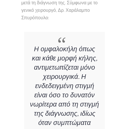
μετά τη διάγνωση της. Σύμφωνα με το
γενικό χειρουργό, Δρ. Χαράλαμπο
Σπυρόπουλο:
Η ομφαλοκήλη όπως
και κάθε μορφή κήλης,
αντιμετωπίζεται μόνο
χειρουργικά. Η
ενδεδειγμένη στιγμή
είναι όσο το δυνατόν
νωρίτερα από τη στιγμή
της διάγνωσης, ιδίως
όταν συμπτώματα