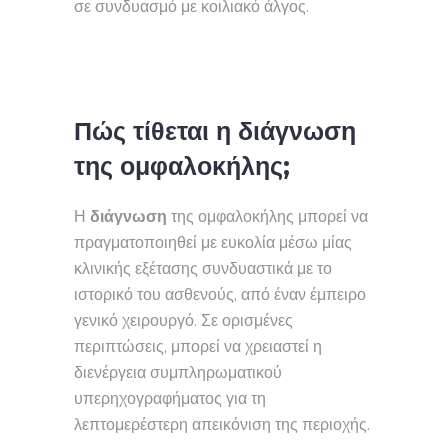
σε συνδυασμό με κοιλιακό άλγος.
Πώς τίθεται η διάγνωση
της ομφαλοκήλης;
Η
διάγνωση
της ομφαλοκήλης μπορεί να
πραγματοποιηθεί με ευκολία μέσω μίας
κλινικής εξέτασης συνδυαστικά με το
ιστορικό του ασθενούς, από έναν έμπειρο
γενικό χειρουργό. Σε ορισμένες
περιπτώσεις, μπορεί να χρειαστεί η
διενέργεια συμπληρωματικού
υπερηχογραφήματος για τη
λεπτομερέστερη απεικόνιση της περιοχής.