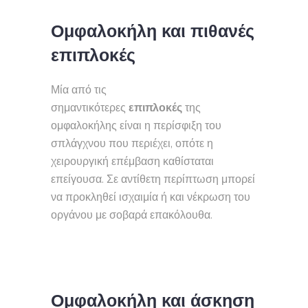
Ομφαλοκήλη και πιθανές
επιπλοκές
Μία από τις
σημαντικότερες
επιπλοκές
της
ομφαλοκήλης είναι η περίσφιξη του
σπλάγχνου που περιέχει, οπότε η
χειρουργική επέμβαση καθίσταται
επείγουσα. Σε αντίθετη περίπτωση μπορεί
να προκληθεί ισχαιμία ή και νέκρωση του
οργάνου με σοβαρά επακόλουθα.
Ομφαλοκήλη και άσκηση