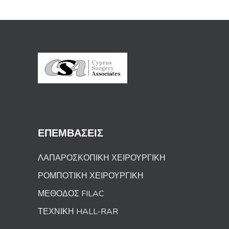
ΕΠΕΜΒΑΣΕΙΣ
ΛΑΠΑΡΟΣΚΟΠΙΚΗ ΧΕΙΡΟΥΡΓΙΚΗ
ΡΟΜΠΟΤΙΚΗ ΧΕΙΡΟΥΡΓΙΚΗ
ΜΕΘΟΔΟΣ FILAC
ΤΕΧΝΙΚΗ HALL-RAR