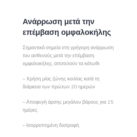
Ανάρρωση μετά την
επέμβαση ομφαλοκήλης
Σημαντικά σημεία στη γρήγορη ανάρρωση
του ασθενούς μετά την επέμβαση
ομφαλοκήλης, αποτελούν τα κάτωθι:
– Χρήση μίας ζώνης κοιλίας κατά τη
διάρκεια των πρώτων 20 ημερών
– Αποφυγή άρσης μεγάλου βάρους για 15
ημέρες
– Ισορροπημένη διατροφή.