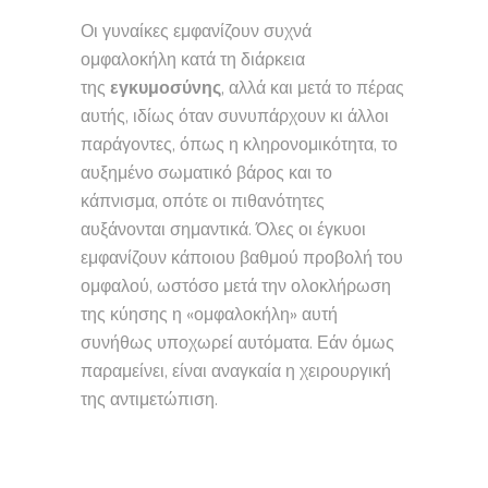
Οι γυναίκες εμφανίζουν συχνά
ομφαλοκήλη κατά τη διάρκεια
της
εγκυμοσύνης
, αλλά και μετά το πέρας
αυτής, ιδίως όταν συνυπάρχουν κι άλλοι
παράγοντες, όπως η κληρονομικότητα, το
αυξημένο σωματικό βάρος και το
κάπνισμα, οπότε οι πιθανότητες
αυξάνονται σημαντικά. Όλες οι έγκυοι
εμφανίζουν κάποιου βαθμού προβολή του
ομφαλού, ωστόσο μετά την ολοκλήρωση
της κύησης η «ομφαλοκήλη» αυτή
συνήθως υποχωρεί αυτόματα. Εάν όμως
παραμείνει, είναι αναγκαία η χειρουργική
της αντιμετώπιση.