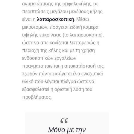
αντιμετώπισης της ομφαλοκήλης, σε
περιπτώσεις μεγάλου μεγέθους κήλης,
είναι η
λαπαροσκοπικ
ή
. Μέσω
μικροτομών, εισάγεται ειδική κάμερα
υψηλής ευκρίνειας (το λαπαροσκόπιο),
ώστε να απεικονίζεται λεπτομερώς η
περιοχή της κήλης και με τη χρήση
ενδοσκοπικών εργαλείων
πραγματοποιείται η αποκατάστασή της.
Σχεδόν πάντα εισάγεται ένα ενισχυτικό
υλικό που λέγεται πλέγμα ώστε να
εξασφαλιστεί η οριστική λύση του
προβλήματος.
Μόνο με την