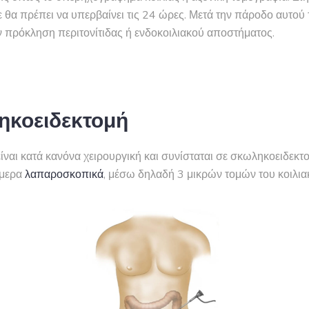
θα πρέπει να υπερβαίνει τις 24 ώρες. Μετά την πάροδο αυτού 
 πρόκληση περιτονίτιδας ή ενδοκοιλιακού αποστήματος.
κοειδεκτομή
είναι κατά κανόνα χειρουργική και συνίσταται σε σκωληκοειδεκ
ήμερα
λαπαροσκοπικά
, μέσω δηλαδή 3 μικρών τομών του κοιλιακ