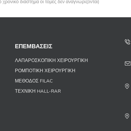
 χρονικό διάστημα οι τομές δεν αναγνωρίζονται)
ΕΠΕΜΒΑΣΕΙΣ
ΛΑΠΑΡΟΣΚΟΠΙΚΗ ΧΕΙΡΟΥΡΓΙΚΗ
ΡΟΜΠΟΤΙΚΗ ΧΕΙΡΟΥΡΓΙΚΗ
ΜΕΘΟΔΟΣ FILAC
ΤΕΧΝΙΚΗ HALL-RAR