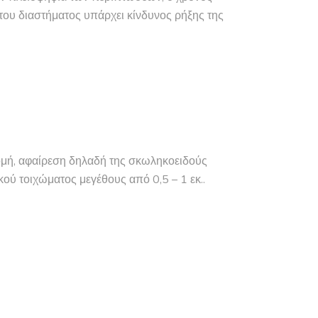
του διαστήματος υπάρχει κίνδυνος ρήξης της
τομή, αφαίρεση δηλαδή της σκωληκοειδούς
ού τοιχώματος μεγέθους από 0,5 – 1 εκ..