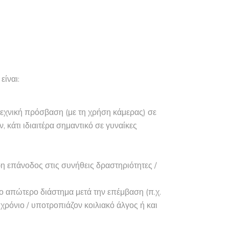
είναι:
τεχνική πρόσβαση (με τη χρήση κάμερας) σε
, κάτι ιδιαιτέρα σημαντικό σε γυναίκες
η επάνοδος στις συνήθεις δραστηριότητες /
το απώτερο διάστημα μετά την επέμβαση (π.χ.
ρόνιο / υποτροπιάζον κοιλιακό άλγος ή και