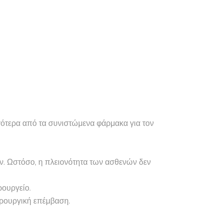
ιγότερα από τα συνιστώμενα φάρμακα για τον
ν. Ωστόσο, η πλειονότητα των ασθενών δεν
ρουργείο.
ειρουργική επέμβαση.