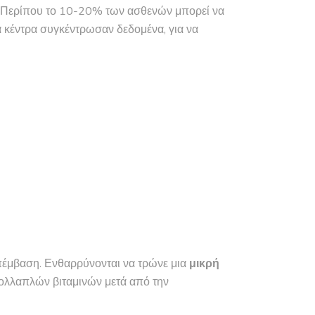
. Περίπου το 10-20% των ασθενών μπορεί να
ά κέντρα συγκέντρωσαν δεδομένα, για να
πέμβαση. Ενθαρρύνονται να τρώνε μια
μικρή
ολλαπλών βιταμινών μετά από την