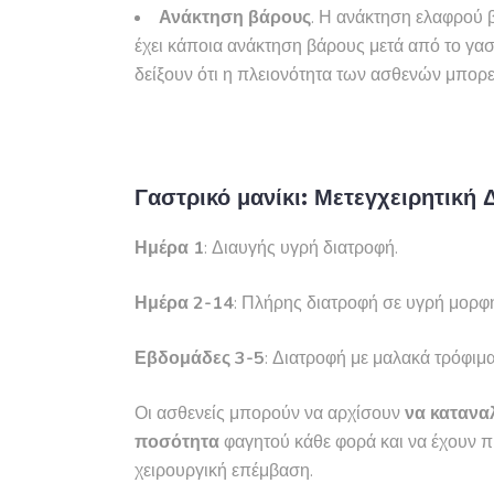
Ανάκτηση βάρους
. Η ανάκτηση ελαφρού 
έχει κάποια ανάκτηση βάρους μετά από το γα
δείξουν ότι η πλειονότητα των ασθενών μπορεί
Γαστρικό μανίκι: Μετεγχειρητική 
Ημέρα 1
: Διαυγής υγρή διατροφή.
Ημέρα 2-14
: Πλήρης διατροφή σε υγρή μορφή
Εβδομάδες 3-5
: Διατροφή με μαλακά τρόφιμα
Οι ασθενείς μπορούν να αρχίσουν
να
κατανα
ποσότητα
φαγητού κάθε φορά και να έχουν 
χειρουργική επέμβαση.