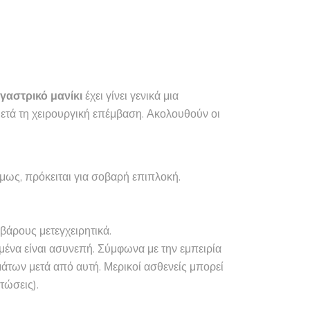
 γαστρικό μανίκι
έχει γίνει γενικά μια
μετά τη χειρουργική επέμβαση. Ακολουθούν οι
Όμως, πρόκειται για σοβαρή επιπλοκή.
βάρους μετεγχειρητικά.
ομένα είναι ασυνεπή. Σύμφωνα με την εμπειρία
άτων μετά από αυτή. Μερικοί ασθενείς μπορεί
τώσεις).