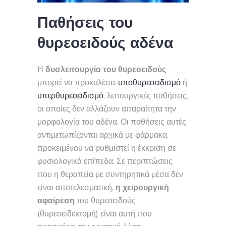
Παθήσεις του
θυρεοειδούς αδένα
Η
δυσλειτουργία του θυρεοειδούς
μπορεί να προκαλέσει
υποθυρεοειδισμό
ή
υπερθυρεοειδισμό
, λειτουργικές παθήσεις,
οι οποίες δεν αλλάζουν απαραίτητα την
μορφολογία του αδένα. Οι παθήσεις αυτές
αντιμετωπίζονται αρχικά με φάρμακα,
προκειμένου να ρυθμιστεί η έκκριση σε
φυσιολογικά επίπεδα. Σε περιπτώσεις
που η θεραπεία με συντηρητικά μέσα δεν
είναι αποτελεσματική,
η χειρουργική
αφαίρεση
του θυρεοειδούς
(θυρεοειδεκτομή) είναι αυτή που