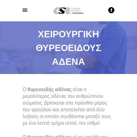
ΧΕΙΡΟΥΡΓΙΚΗ
ΘΥΡΕΟΕΙΔΟΥΣ
ΑΔΕΝΑ
Ο
θυρεοειδής αδένας
είναι ο
μεγαλύτερος αδένας του ανθρώπινου
σώματος, βρίσκεται στο πρόσθιο μέρος
του τραχήλου και αποτελείται από δύο
λοβούς οι οποίοι συνδέονται μεταξύ τους
με ένα λεπτό τμήμα ιστού, τον ισθμό.