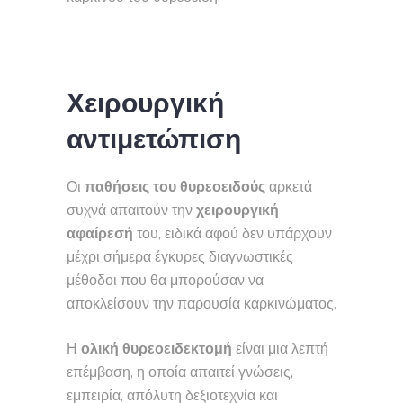
Χειρουργική
αντιμετώπιση
Οι
παθήσεις του θυρεοειδούς
αρκετά
συχνά απαιτούν την
χειρουργική
αφαίρεσή
του, ειδικά αφού δεν υπάρχουν
μέχρι σήμερα έγκυρες διαγνωστικές
μέθοδοι που θα μπορούσαν να
αποκλείσουν την παρουσία καρκινώματος.
Η
ολική θυρεοειδεκτομή
είναι μια λεπτή
επέμβαση, η οποία απαιτεί γνώσεις,
εμπειρία, απόλυτη δεξιοτεχνία και