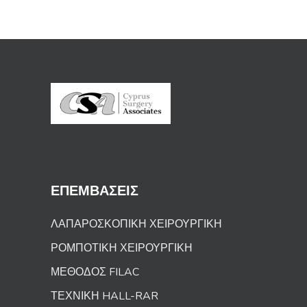
ΕΠΕΜΒΑΣΕΙΣ
ΛΑΠΑΡΟΣΚΟΠΙΚΗ ΧΕΙΡΟΥΡΓΙΚΗ
ΡΟΜΠΟΤΙΚΗ ΧΕΙΡΟΥΡΓΙΚΗ
ΜΕΘΟΔΟΣ FILAC
ΤΕΧΝΙΚΗ HALL-RAR