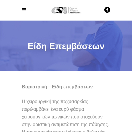
Είδη Επεμβάσεων
Βαριατρική – Είδη επεμβάσεων
Η χειρουργική της παχυσαρκίας
περιλαμβάνει ένα ευρύ φάσμα
χειρουργικών τεχνικών που στοχεύουν
στην οριστική αντιμετώπιση της πάθησης.