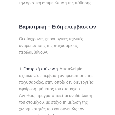
την οριστική αντιμετώπιση της πάθησης.
Βαριατρική – Είδη επεμβάσεων
Οι σύγχρονες χειρουργικές τεχνικές
αντιμετώπισης της παχυσαρκίας
περιλαμβάνουν:
Γαστρική πτύχωση
: Αποτελεί μία
σχετικά νέα επέμβαση αντιμετώπισης της
παχυσαρκίας, στην οποία δεν διενεργείται
αφαίρεση τμήματος του στομάχου.
Αντίθετα, πραγματοποιείται αναδίπλωση
του στομάχου, με στόχο τη μείωση της
χωρητικότητάς του και συνεπώς τον