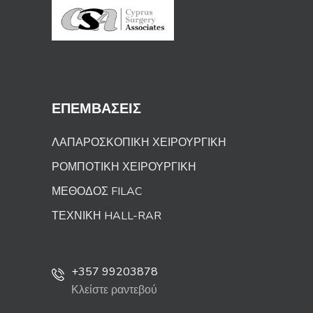
ΕΠΕΜΒΑΣΕΙΣ
ΛΑΠΑΡΟΣΚΟΠΙΚΗ ΧΕΙΡΟΥΡΓΙΚΗ
ΡΟΜΠΟΤΙΚΗ ΧΕΙΡΟΥΡΓΙΚΗ
ΜΕΘΟΔΟΣ FILAC
ΤΕΧΝΙΚΗ HALL-RAR
+357 99203878
Κλείστε ραντεβού