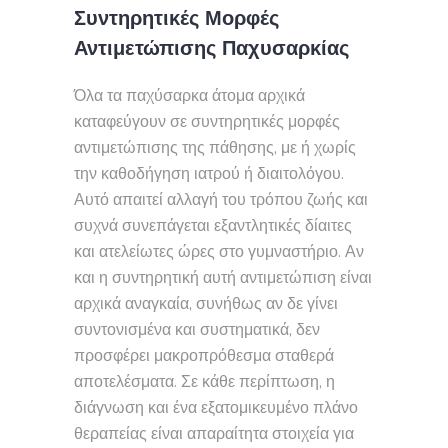
Συντηρητικές Μορφές
Αντιμετώπισης Παχυσαρκίας
Όλα τα παχύσαρκα άτομα αρχικά
καταφεύγουν σε συντηρητικές μορφές
αντιμετώπισης της πάθησης, με ή χωρίς
την καθοδήγηση ιατρού ή διαιτολόγου.
Αυτό απαιτεί αλλαγή του τρόπου ζωής και
συχνά συνεπάγεται εξαντλητικές δίαιτες
και ατελείωτες ώρες στο γυμναστήριο. Αν
και η συντηρητική αυτή αντιμετώπιση είναι
αρχικά αναγκαία, συνήθως αν δε γίνει
συντονισμένα και συστηματικά, δεν
προσφέρει μακροπρόθεσμα σταθερά
αποτελέσματα. Σε κάθε περίπτωση, η
διάγνωση και ένα εξατομικευμένο πλάνο
θεραπείας είναι απαραίτητα στοιχεία για