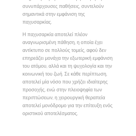
συνυπάρχουσες παθήσεις, συντελούν
σημαντικά στην εμφάνιση της
παχυσαρκίας.
Η παχυσαρκία αποτελεί πλέον
αναγνωρισμένη πάθηση, η οποία έχει
αντίκτυπο σε πολλούς τομείς, αφού δεν
επηρεάζει μονάχα την εξωτερική εμφάνιση
του ατόμου, αλλά και τη ψυχολογία και την
κοινωνική του ζωή. Σε κάθε περίπτωση,
αποτελεί μία νόσο που χρήζει ιδιαίτερης
προσοχής, ενώ στην πλειοψηφία των
περιπτώσεων, η χειρουργική θεραπεία
αποτελεί μονόδρομο για την επίτευξη ενός
οριστικού αποτελέσματος.