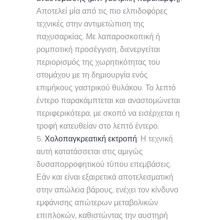
Αποτελεί μία από τις πιο ελπιδοφόρες
τεχνικές στην αντιμετώπιση της
παχυσαρκίας. Με λαπαροσκοπική ή
ρομποτική προσέγγιση, διενεργείται
περιορισμός της χωρητικότητας του
στομάχου με τη δημιουργία ενός
επιμήκους γαστρικού θυλάκου. Το λεπτό
έντερο παρακάμπτεται και αναστομώνεται
περιφερικότερα, με σκοπό να εισέρχεται η
τροφή κατευθείαν στο λεπτό έντερο.
Χολοπαγκρεατική εκτροπή
: Η τεχνική
αυτή κατατάσσεται στις αμιγώς
δυσαπορροφητικού τύπου επεμβάσεις.
Εάν και είναι εξαιρετικά αποτελεσματική
στην απώλεια βάρους, ενέχει τον κίνδυνο
εμφάνισης απώτερων μεταβολικών
επιπλοκών, καθιστώντας την αυστηρή